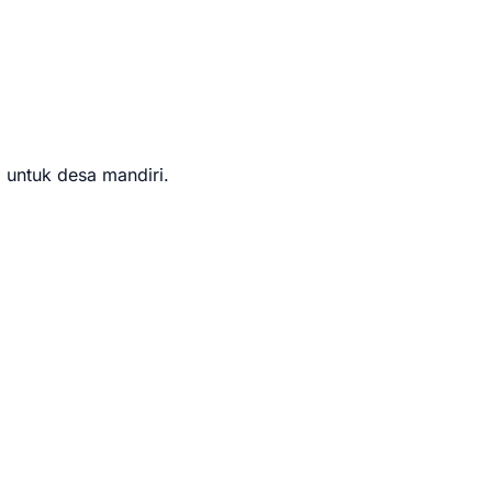
 untuk desa mandiri.