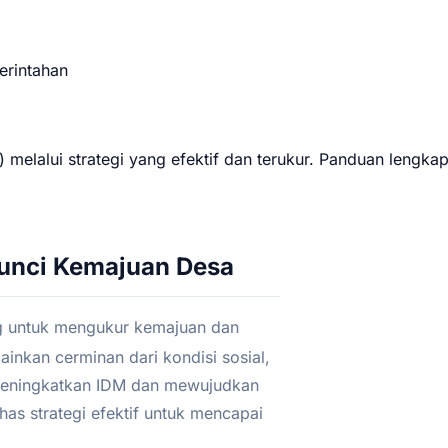
rintahan
elalui strategi yang efektif dan terukur. Panduan lengkap
unci Kemajuan Desa
g untuk mengukur kemajuan dan
inkan cerminan dari kondisi sosial,
 meningkatkan IDM dan mewujudkan
has strategi efektif untuk mencapai