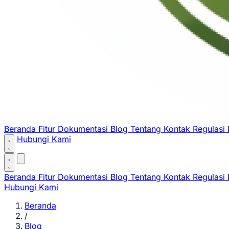
Beranda
Fitur
Dokumentasi
Blog
Tentang
Kontak
Regulasi
Hubungi Kami
Beranda
Fitur
Dokumentasi
Blog
Tentang
Kontak
Regulasi
Hubungi Kami
Beranda
/
Blog