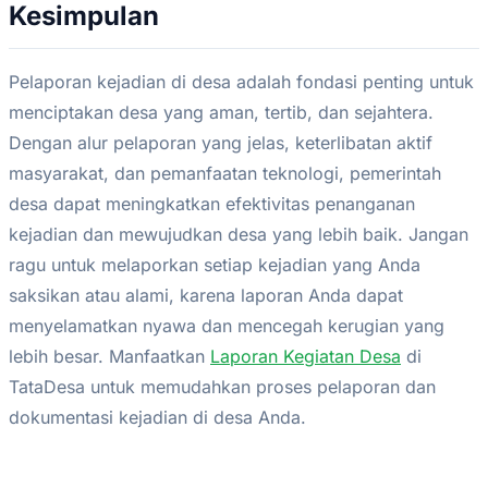
Kesimpulan
Pelaporan kejadian di desa adalah fondasi penting untuk
menciptakan desa yang aman, tertib, dan sejahtera.
Dengan alur pelaporan yang jelas, keterlibatan aktif
masyarakat, dan pemanfaatan teknologi, pemerintah
desa dapat meningkatkan efektivitas penanganan
kejadian dan mewujudkan desa yang lebih baik. Jangan
ragu untuk melaporkan setiap kejadian yang Anda
saksikan atau alami, karena laporan Anda dapat
menyelamatkan nyawa dan mencegah kerugian yang
lebih besar. Manfaatkan
Laporan Kegiatan Desa
di
TataDesa untuk memudahkan proses pelaporan dan
dokumentasi kejadian di desa Anda.