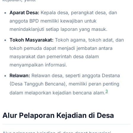
Aparat Desa:
Kepala desa, perangkat desa, dan
anggota BPD memiliki kewajiban untuk
menindaklanjuti setiap laporan yang masuk.
Tokoh Masyarakat:
Tokoh agama, tokoh adat, dan
tokoh pemuda dapat menjadi jembatan antara
masyarakat dan pemerintah desa dalam
menyampaikan informasi.
Relawan:
Relawan desa, seperti anggota Destana
(Desa Tangguh Bencana), memiliki peran penting
3
dalam melaporkan kejadian bencana alam.
Alur Pelaporan Kejadian di Desa