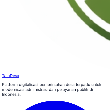
TataDesa
Platform digitalisasi pemerintahan desa terpadu untuk
modernisasi administrasi dan pelayanan publik di
Indonesia.