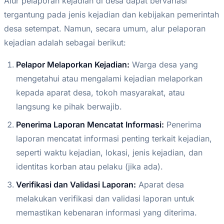
Alur pelaporan kejadian di desa dapat bervariasi
tergantung pada jenis kejadian dan kebijakan pemerintah
desa setempat. Namun, secara umum, alur pelaporan
kejadian adalah sebagai berikut:
Pelapor Melaporkan Kejadian:
Warga desa yang
mengetahui atau mengalami kejadian melaporkan
kepada aparat desa, tokoh masyarakat, atau
langsung ke pihak berwajib.
Penerima Laporan Mencatat Informasi:
Penerima
laporan mencatat informasi penting terkait kejadian,
seperti waktu kejadian, lokasi, jenis kejadian, dan
identitas korban atau pelaku (jika ada).
Verifikasi dan Validasi Laporan:
Aparat desa
melakukan verifikasi dan validasi laporan untuk
memastikan kebenaran informasi yang diterima.