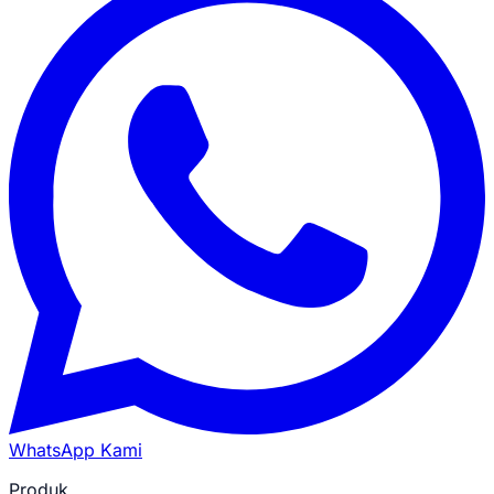
WhatsApp Kami
Produk