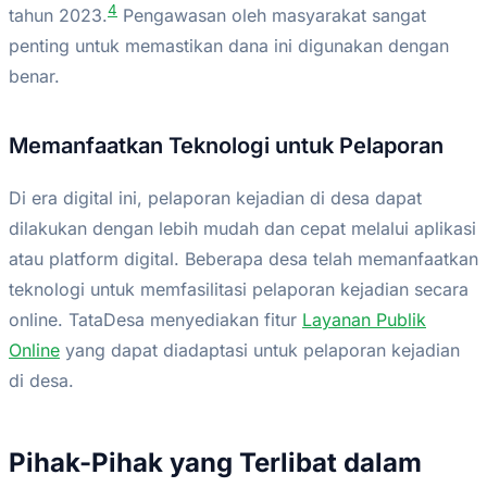
4
tahun 2023.
Pengawasan oleh masyarakat sangat
penting untuk memastikan dana ini digunakan dengan
benar.
Memanfaatkan Teknologi untuk Pelaporan
Di era digital ini, pelaporan kejadian di desa dapat
dilakukan dengan lebih mudah dan cepat melalui aplikasi
atau platform digital. Beberapa desa telah memanfaatkan
teknologi untuk memfasilitasi pelaporan kejadian secara
online. TataDesa menyediakan fitur
Layanan Publik
Online
yang dapat diadaptasi untuk pelaporan kejadian
di desa.
Pihak-Pihak yang Terlibat dalam