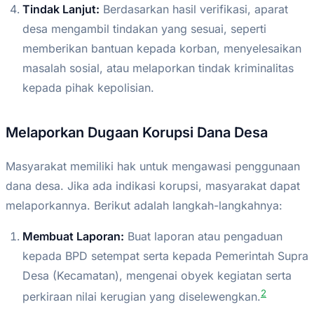
Tindak Lanjut:
Berdasarkan hasil verifikasi, aparat
desa mengambil tindakan yang sesuai, seperti
memberikan bantuan kepada korban, menyelesaikan
masalah sosial, atau melaporkan tindak kriminalitas
kepada pihak kepolisian.
Melaporkan Dugaan Korupsi Dana Desa
Masyarakat memiliki hak untuk mengawasi penggunaan
dana desa. Jika ada indikasi korupsi, masyarakat dapat
melaporkannya. Berikut adalah langkah-langkahnya:
Membuat Laporan:
Buat laporan atau pengaduan
kepada BPD setempat serta kepada Pemerintah Supra
Desa (Kecamatan), mengenai obyek kegiatan serta
2
perkiraan nilai kerugian yang diselewengkan.