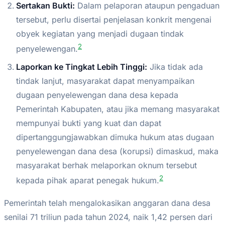
Sertakan Bukti:
Dalam pelaporan ataupun pengaduan
tersebut, perlu disertai penjelasan konkrit mengenai
obyek kegiatan yang menjadi dugaan tindak
2
penyelewengan.
Laporkan ke Tingkat Lebih Tinggi:
Jika tidak ada
tindak lanjut, masyarakat dapat menyampaikan
dugaan penyelewengan dana desa kepada
Pemerintah Kabupaten, atau jika memang masyarakat
mempunyai bukti yang kuat dan dapat
dipertanggungjawabkan dimuka hukum atas dugaan
penyelewengan dana desa (korupsi) dimaskud, maka
masyarakat berhak melaporkan oknum tersebut
2
kepada pihak aparat penegak hukum.
Pemerintah telah mengalokasikan anggaran dana desa
senilai 71 triliun pada tahun 2024, naik 1,42 persen dari