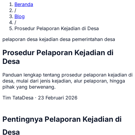
Beranda
/
Blog
/
Prosedur Pelaporan Kejadian di Desa
pelaporan desa
kejadian desa
pemerintahan desa
Prosedur Pelaporan Kejadian di
Desa
Panduan lengkap tentang prosedur pelaporan kejadian di
desa, mulai dari jenis kejadian, alur pelaporan, hingga
pihak yang berwenang.
Tim TataDesa
·
23 Februari 2026
Pentingnya Pelaporan Kejadian di
Desa