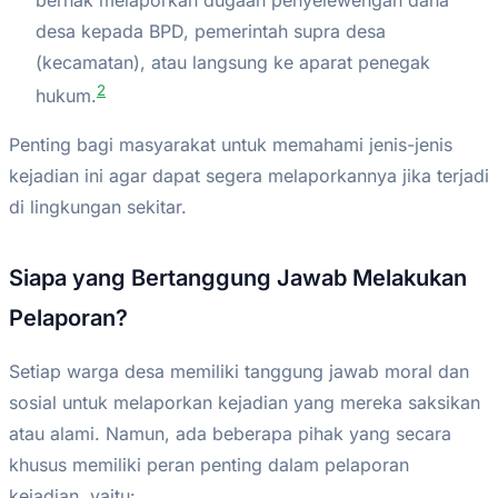
berhak melaporkan dugaan penyelewengan dana
desa kepada BPD, pemerintah supra desa
(kecamatan), atau langsung ke aparat penegak
2
hukum.
Penting bagi masyarakat untuk memahami jenis-jenis
kejadian ini agar dapat segera melaporkannya jika terjadi
di lingkungan sekitar.
Siapa yang Bertanggung Jawab Melakukan
Pelaporan?
Setiap warga desa memiliki tanggung jawab moral dan
sosial untuk melaporkan kejadian yang mereka saksikan
atau alami. Namun, ada beberapa pihak yang secara
khusus memiliki peran penting dalam pelaporan
kejadian, yaitu: