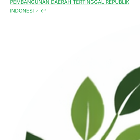
PEMBANGUNAN DAERAH TERTINGGAL REPUBLIK
INDONESI
↩
↗