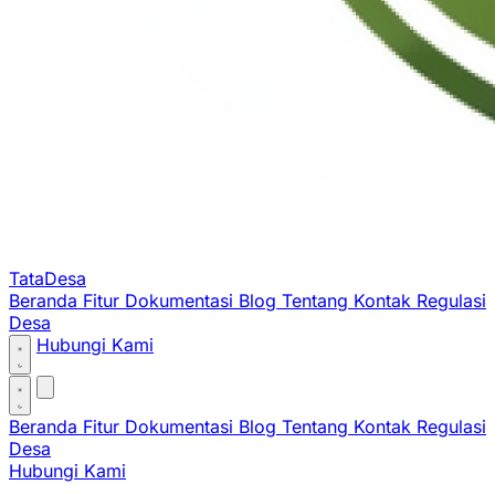
TataDesa
Beranda
Fitur
Dokumentasi
Blog
Tentang
Kontak
Regulasi
Desa
Hubungi Kami
Beranda
Fitur
Dokumentasi
Blog
Tentang
Kontak
Regulasi
Desa
Hubungi Kami