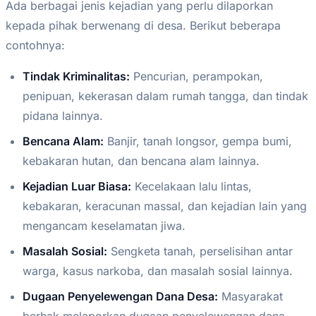
Ada berbagai jenis kejadian yang perlu dilaporkan
kepada pihak berwenang di desa. Berikut beberapa
contohnya:
Tindak Kriminalitas:
Pencurian, perampokan,
penipuan, kekerasan dalam rumah tangga, dan tindak
pidana lainnya.
Bencana Alam:
Banjir, tanah longsor, gempa bumi,
kebakaran hutan, dan bencana alam lainnya.
Kejadian Luar Biasa:
Kecelakaan lalu lintas,
kebakaran, keracunan massal, dan kejadian lain yang
mengancam keselamatan jiwa.
Masalah Sosial:
Sengketa tanah, perselisihan antar
warga, kasus narkoba, dan masalah sosial lainnya.
Dugaan Penyelewengan Dana Desa:
Masyarakat