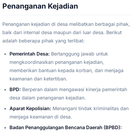
Penanganan Kejadian
Penanganan kejadian di desa melibatkan berbagai pihak,
baik dari internal desa maupun dari luar desa. Berikut
adalah beberapa pihak yang terlibat:
Pemerintah Desa:
Bertanggung jawab untuk
mengkoordinasikan penanganan kejadian,
memberikan bantuan kepada korban, dan menjaga
keamanan dan ketertiban.
BPD:
Berperan dalam mengawasi kinerja pemerintah
desa dalam penanganan kejadian.
Aparat Kepolisian:
Menangani tindak kriminalitas dan
menjaga keamanan di desa.
Badan Penanggulangan Bencana Daerah (BPBD):