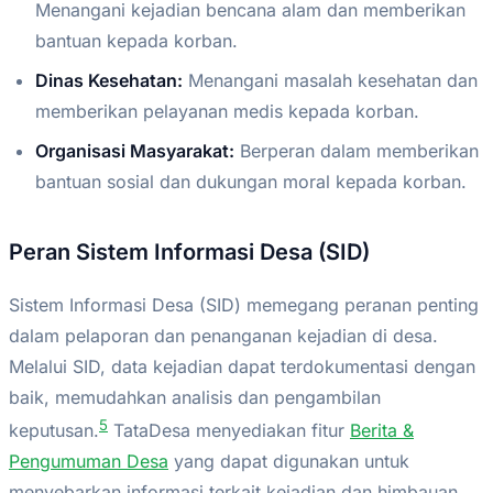
Menangani kejadian bencana alam dan memberikan
bantuan kepada korban.
Dinas Kesehatan:
Menangani masalah kesehatan dan
memberikan pelayanan medis kepada korban.
Organisasi Masyarakat:
Berperan dalam memberikan
bantuan sosial dan dukungan moral kepada korban.
Peran Sistem Informasi Desa (SID)
Sistem Informasi Desa (SID) memegang peranan penting
dalam pelaporan dan penanganan kejadian di desa.
Melalui SID, data kejadian dapat terdokumentasi dengan
baik, memudahkan analisis dan pengambilan
5
keputusan.
TataDesa menyediakan fitur
Berita &
Pengumuman Desa
yang dapat digunakan untuk
menyebarkan informasi terkait kejadian dan himbauan