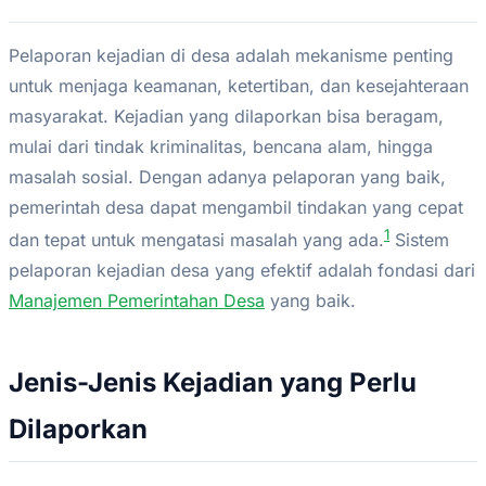
Pelaporan kejadian di desa adalah mekanisme penting
untuk menjaga keamanan, ketertiban, dan kesejahteraan
masyarakat. Kejadian yang dilaporkan bisa beragam,
mulai dari tindak kriminalitas, bencana alam, hingga
masalah sosial. Dengan adanya pelaporan yang baik,
pemerintah desa dapat mengambil tindakan yang cepat
1
dan tepat untuk mengatasi masalah yang ada.
Sistem
pelaporan kejadian desa yang efektif adalah fondasi dari
Manajemen Pemerintahan Desa
yang baik.
Jenis-Jenis Kejadian yang Perlu
Dilaporkan