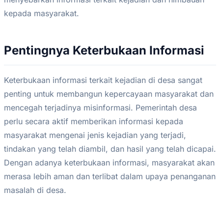
kepada masyarakat.
Pentingnya Keterbukaan Informasi
Keterbukaan informasi terkait kejadian di desa sangat
penting untuk membangun kepercayaan masyarakat dan
mencegah terjadinya misinformasi. Pemerintah desa
perlu secara aktif memberikan informasi kepada
masyarakat mengenai jenis kejadian yang terjadi,
tindakan yang telah diambil, dan hasil yang telah dicapai.
Dengan adanya keterbukaan informasi, masyarakat akan
merasa lebih aman dan terlibat dalam upaya penanganan
masalah di desa.