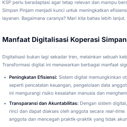
KSP perlu beradaptasi agar tetap relevan dan mampu bersa
Simpan Pinjam menjadi kunci untuk meningkatkan efisiensi
layanan. Bagaimana caranya? Mari kita bahas lebih lanjut.
Manfaat Digitalisasi Koperasi Simpa
Digitalisasi bukan lagi sekadar tren, melainkan sebuah k
Transformasi digital ini menawarkan berbagai manfaat signi
Peningkatan Efisiensi:
Sistem digital memungkinkan ot
seperti pencatatan keuangan, pengelolaan data anggot
ini mengurangi risiko kesalahan manusia dan menghem
Transparansi dan Akuntabilitas:
Dengan sistem digital,
rinci dan dapat diakses oleh anggota secara
real-time
.
anggota dan mencegah praktik-praktik yang tidak akun