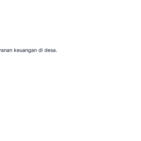
ayanan keuangan di desa.