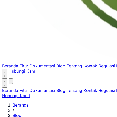
Beranda
Fitur
Dokumentasi
Blog
Tentang
Kontak
Regulasi
Hubungi Kami
Beranda
Fitur
Dokumentasi
Blog
Tentang
Kontak
Regulasi
Hubungi Kami
Beranda
/
Blog