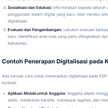
Sosialisasi dan Edukasi:
Informasikan kepada seluruh 
penggunaan sistem digital yang baru. Ajak mereka untu
digitalisasi.
Evaluasi dan Pengembangan:
Lakukan evaluasi berkala
baru. Identifikasi area-area yang perlu ditingkatkan 
kebutuhan.
Contoh Penerapan Digitalisasi pada 
Ada banyak cara untuk menerapkan digitalisasi pada KSP.
konkret:
Aplikasi
Mobile
untuk Anggota:
Anggota dapat menggu
saldo, melakukan transfer, membayar tagihan, dan me