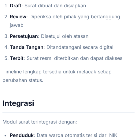
Draft
: Surat dibuat dan disiapkan
Review
: Diperiksa oleh pihak yang bertanggung
jawab
Persetujuan
: Disetujui oleh atasan
Tanda Tangan
: Ditandatangani secara digital
Terbit
: Surat resmi diterbitkan dan dapat diakses
Timeline lengkap tersedia untuk melacak setiap
perubahan status.
Integrasi
Modul surat terintegrasi dengan:
Penduduk
: Data warga otomatis terisi dari NIK