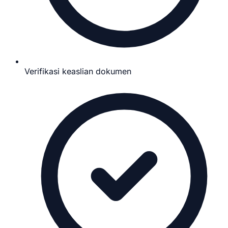
Verifikasi keaslian dokumen