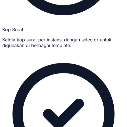
Kop Surat
Kelola kop surat per instansi dengan selector untuk
digunakan di berbagai template.