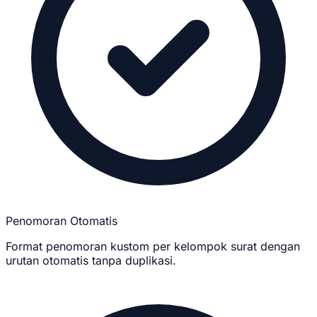
Penomoran Otomatis
Format penomoran kustom per kelompok surat dengan
urutan otomatis tanpa duplikasi.