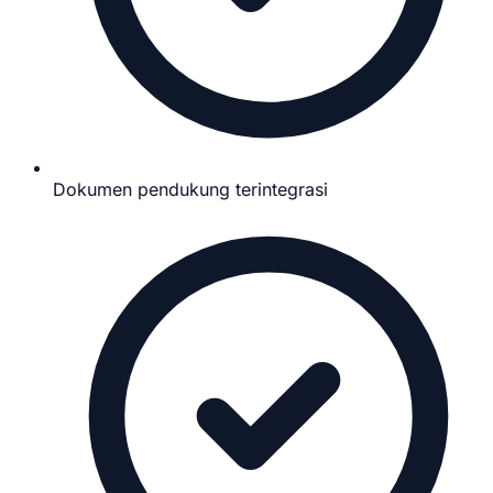
Dokumen pendukung terintegrasi