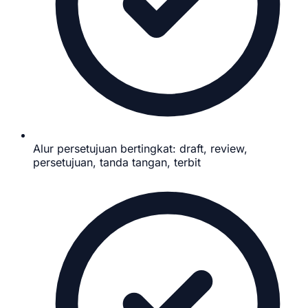
Alur persetujuan bertingkat: draft, review,
persetujuan, tanda tangan, terbit