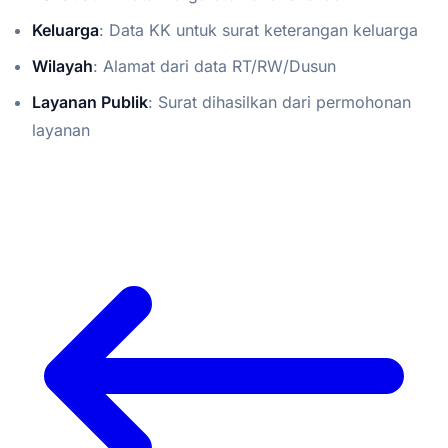
Keluarga
: Data KK untuk surat keterangan keluarga
Wilayah
: Alamat dari data RT/RW/Dusun
Layanan Publik
: Surat dihasilkan dari permohonan
layanan