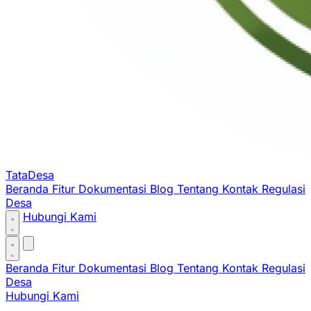
TataDesa
Beranda
Fitur
Dokumentasi
Blog
Tentang
Kontak
Regulasi
Desa
Hubungi Kami
Beranda
Fitur
Dokumentasi
Blog
Tentang
Kontak
Regulasi
Desa
Hubungi Kami