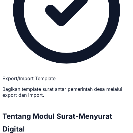
Export/Import Template
Bagikan template surat antar pemerintah desa melalui
export dan import.
Tentang Modul Surat-Menyurat
Digital