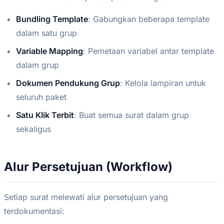
Bundling Template
: Gabungkan beberapa template
dalam satu grup
Variable Mapping
: Pemetaan variabel antar template
dalam grup
Dokumen Pendukung Grup
: Kelola lampiran untuk
seluruh paket
Satu Klik Terbit
: Buat semua surat dalam grup
sekaligus
Alur Persetujuan (Workflow)
Setiap surat melewati alur persetujuan yang
terdokumentasi: