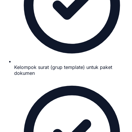
Kelompok surat (grup template) untuk paket
dokumen