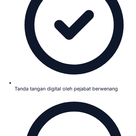
Tanda tangan digital oleh pejabat berwenang