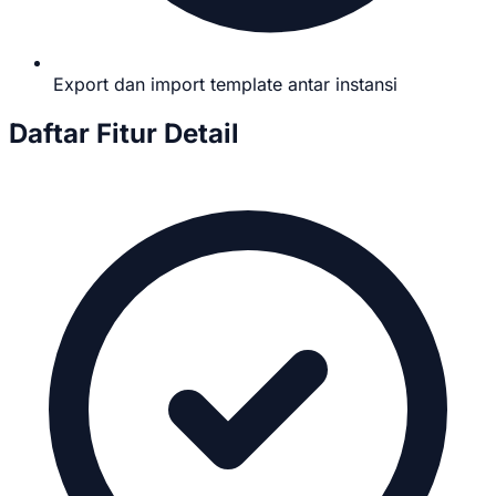
Export dan import template antar instansi
Daftar Fitur Detail