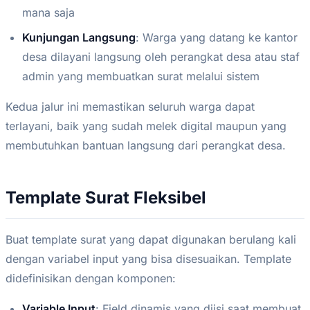
mana saja
Kunjungan Langsung
: Warga yang datang ke kantor
desa dilayani langsung oleh perangkat desa atau staf
admin yang membuatkan surat melalui sistem
Kedua jalur ini memastikan seluruh warga dapat
terlayani, baik yang sudah melek digital maupun yang
membutuhkan bantuan langsung dari perangkat desa.
Template Surat Fleksibel
Buat template surat yang dapat digunakan berulang kali
dengan variabel input yang bisa disesuaikan. Template
didefinisikan dengan komponen:
Variable Input
: Field dinamis yang diisi saat membuat