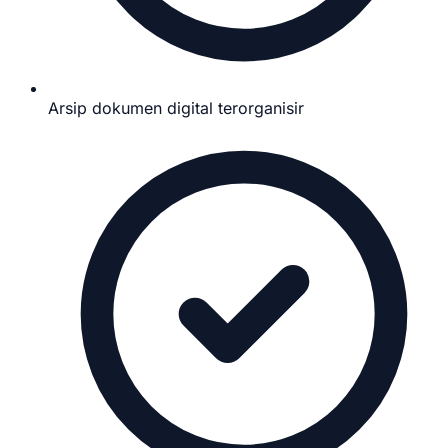
Arsip dokumen digital terorganisir