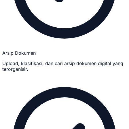
Arsip Dokumen
Upload, klasifikasi, dan cari arsip dokumen digital yang
terorganisir.