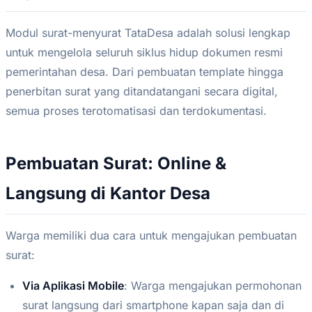
Modul surat-menyurat TataDesa adalah solusi lengkap
untuk mengelola seluruh siklus hidup dokumen resmi
pemerintahan desa. Dari pembuatan template hingga
penerbitan surat yang ditandatangani secara digital,
semua proses terotomatisasi dan terdokumentasi.
Pembuatan Surat: Online &
Langsung di Kantor Desa
Warga memiliki dua cara untuk mengajukan pembuatan
surat:
Via Aplikasi Mobile
: Warga mengajukan permohonan
surat langsung dari smartphone kapan saja dan di