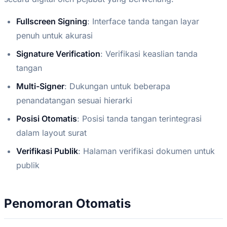
Fullscreen Signing
: Interface tanda tangan layar
penuh untuk akurasi
Signature Verification
: Verifikasi keaslian tanda
tangan
Multi-Signer
: Dukungan untuk beberapa
penandatangan sesuai hierarki
Posisi Otomatis
: Posisi tanda tangan terintegrasi
dalam layout surat
Verifikasi Publik
: Halaman verifikasi dokumen untuk
publik
Penomoran Otomatis