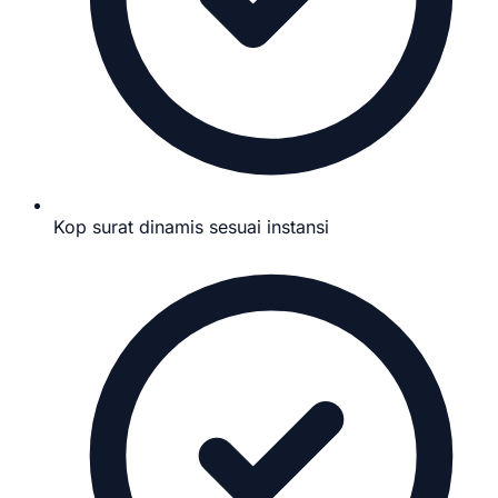
Kop surat dinamis sesuai instansi