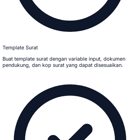
Template Surat
Buat template surat dengan variable input, dokumen
pendukung, dan kop surat yang dapat disesuaikan.