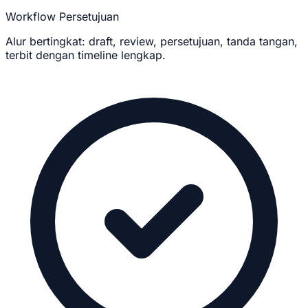
Workflow Persetujuan
Alur bertingkat: draft, review, persetujuan, tanda tangan,
terbit dengan timeline lengkap.