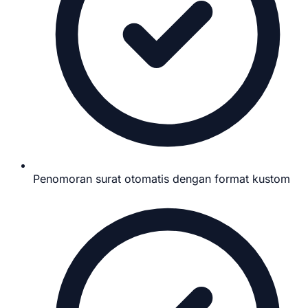
Penomoran surat otomatis dengan format kustom