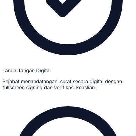
Tanda Tangan Digital
Pejabat menandatangani surat secara digital dengan
fullscreen signing dan verifikasi keaslian.