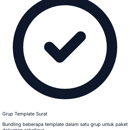
Grup Template Surat
Bundling beberapa template dalam satu grup untuk paket