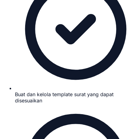
Buat dan kelola template surat yang dapat
disesuaikan