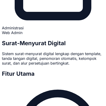
Administrasi
Web Admin
Surat-Menyurat Digital
Sistem surat-menyurat digital lengkap dengan template,
tanda tangan digital, penomoran otomatis, kelompok
surat, dan alur persetujuan bertingkat.
Fitur Utama