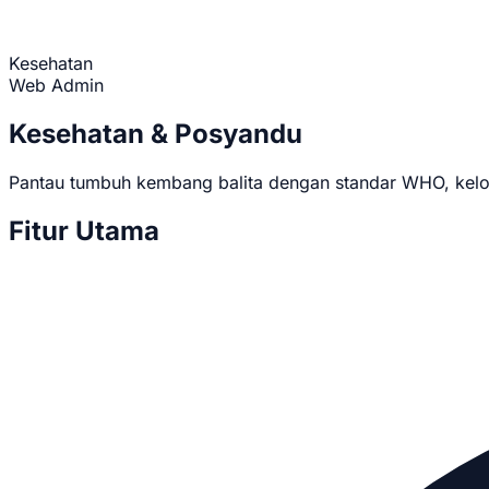
Kesehatan
Web Admin
Kesehatan & Posyandu
Pantau tumbuh kembang balita dengan standar WHO, kelola 
Fitur Utama