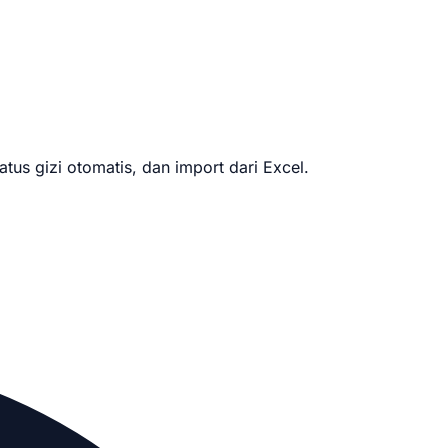
us gizi otomatis, dan import dari Excel.