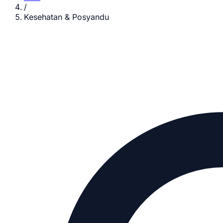
/
Kesehatan & Posyandu