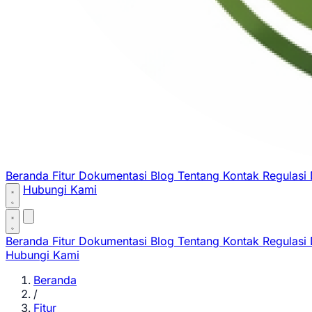
Beranda
Fitur
Dokumentasi
Blog
Tentang
Kontak
Regulasi
Hubungi Kami
Beranda
Fitur
Dokumentasi
Blog
Tentang
Kontak
Regulasi
Hubungi Kami
Beranda
/
Fitur