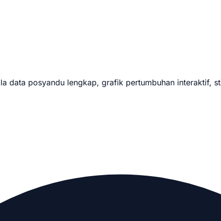
data posyandu lengkap, grafik pertumbuhan interaktif, stat