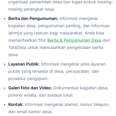
organisasi pemerintah desa dan tugas pokok masing-
masing perangkat desa.
Berita dan Pengumuman:
Informasi mengenai
kegiatan desa, pengumuman penting, dan informasi
lainnya yang relevan bagi masyarakat. Anda bisa
memanfaatkan fitur
Berita & Pengumuman Desa
dari
TataDesa untuk memudahkan pengelolaan berita
desa.
Layanan Publik:
Informasi mengenai jenis layanan
publik yang tersedia di desa, persyaratan, dan
prosedur pengajuan.
Galeri Foto dan Video:
Dokumentasi kegiatan desa,
potensi wisata, dan budaya lokal.
Kontak:
Informasi mengenai alamat, nomor telepon,
dan email kantor desa.