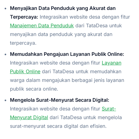
Menyajikan Data Penduduk yang Akurat dan
Terpercaya:
Integrasikan website desa dengan fitur
Manajemen Data Penduduk
dari TataDesa untuk
menyajikan data penduduk yang akurat dan
terpercaya.
Memudahkan Pengajuan Layanan Publik Online:
Integrasikan website desa dengan fitur
Layanan
Publik Online
dari TataDesa untuk memudahkan
warga dalam mengajukan berbagai jenis layanan
publik secara online.
Mengelola Surat-Menyurat Secara Digital:
Integrasikan website desa dengan fitur
Surat-
Menyurat Digital
dari TataDesa untuk mengelola
surat-menyurat secara digital dan efisien.