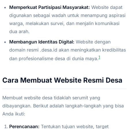
Memperkuat Partisipasi Masyarakat:
Website dapat
digunakan sebagai wadah untuk menampung aspirasi
warga, melakukan survei, dan menjalin komunikasi
dua arah.
Membangun Identitas Digital:
Website dengan
domain resmi .desa.id akan meningkatkan kredibilitas
1
dan profesionalisme desa di dunia maya.
Cara Membuat Website Resmi Desa
Membuat website desa tidaklah serumit yang
dibayangkan. Berikut adalah langkah-langkah yang bisa
Anda ikuti:
Perencanaan:
Tentukan tujuan website, target