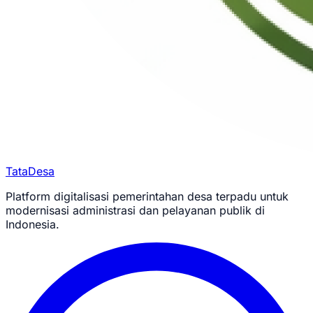
TataDesa
Platform digitalisasi pemerintahan desa terpadu untuk
modernisasi administrasi dan pelayanan publik di
Indonesia.