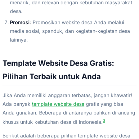
menarik, dan relevan dengan kebutuhan masyarakat
desa.
Promosi:
Promosikan website desa Anda melalui
media sosial, spanduk, dan kegiatan-kegiatan desa
lainnya.
Template Website Desa Gratis:
Pilihan Terbaik untuk Anda
Jika Anda memiliki anggaran terbatas, jangan khawatir!
Ada banyak
template website desa
gratis yang bisa
Anda gunakan. Beberapa di antaranya bahkan dirancang
3
khusus untuk kebutuhan desa di Indonesia.
Berikut adalah beberapa pilihan template website desa