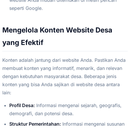
website Anda mudah ditemukan di mesin pencari
seperti Google.
Mengelola Konten Website Desa
yang Efektif
Konten adalah jantung dari website Anda. Pastikan Anda
membuat konten yang informatif, menarik, dan relevan
dengan kebutuhan masyarakat desa. Beberapa jenis
konten yang bisa Anda sajikan di website desa antara
lain:
Profil Desa:
Informasi mengenai sejarah, geografis,
demografi, dan potensi desa.
Struktur Pemerintahan:
Informasi mengenai susunan