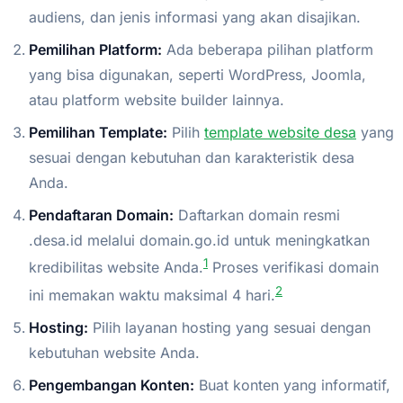
audiens, dan jenis informasi yang akan disajikan.
Pemilihan Platform:
Ada beberapa pilihan platform
yang bisa digunakan, seperti WordPress, Joomla,
atau platform website builder lainnya.
Pemilihan Template:
Pilih
template website desa
yang
sesuai dengan kebutuhan dan karakteristik desa
Anda.
Pendaftaran Domain:
Daftarkan domain resmi
.desa.id melalui domain.go.id untuk meningkatkan
1
kredibilitas website Anda.
Proses verifikasi domain
2
ini memakan waktu maksimal 4 hari.
Hosting:
Pilih layanan hosting yang sesuai dengan
kebutuhan website Anda.
Pengembangan Konten:
Buat konten yang informatif,