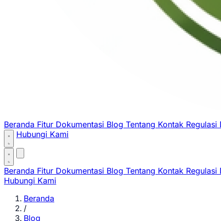
Beranda
Fitur
Dokumentasi
Blog
Tentang
Kontak
Regulasi
Hubungi Kami
Beranda
Fitur
Dokumentasi
Blog
Tentang
Kontak
Regulasi
Hubungi Kami
Beranda
/
Blog