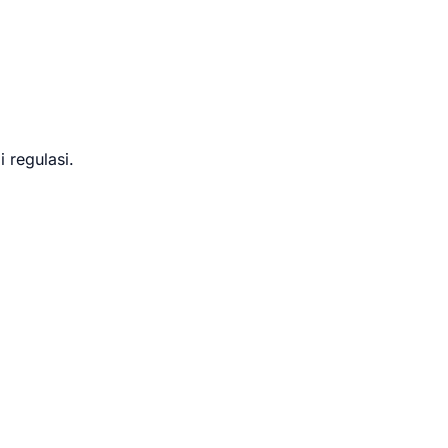
 regulasi.