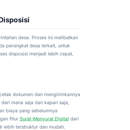
Disposisi
intahan desa. Proses ini melibatkan
da perangkat desa terkait, untuk
ses disposisi menjadi lebih cepat,
encetak dokumen dan mengirimkannya
dari mana saja dan kapan saja,
dan biaya yang sebelumnya
gan fitur
Surat-Menyurat Digital
dari
 lebih terstruktur dan mudah.