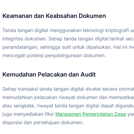
Keamanan dan Keabsahan Dokumen
Tanda tangan digital menggunakan teknologi kriptografi 
integritas dokumen. Setiap tanda tangan digital terikat se
penandatangan, sehingga sulit untuk dipalsukan. Hal ini
mencegah potensi penyalahgunaan dokumen.
Kemudahan Pelacakan dan Audit
Setiap transaksi tanda tangan digital dicatat secara otomat
memudahkan pelacakan riwayat dokumen dan memastikan ak
atau sengketa, riwayat tanda tangan digital dapat diguna
juga menyediakan fitur
Manajemen Pemerintahan Desa
yan
disposisi dan persetujuan dokumen.