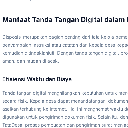
Manfaat Tanda Tangan Digital dalam 
Disposisi merupakan bagian penting dari tata kelola pemer
penyampaian instruksi atau catatan dari kepala desa kepa
kemudian ditindaklanjuti. Dengan tanda tangan digital, pro
aman, dan mudah dilacak.
Efisiensi Waktu dan Biaya
Tanda tangan digital menghilangkan kebutuhan untuk m
secara fisik. Kepala desa dapat menandatangani dokumen 
asalkan terhubung ke internet. Hal ini menghemat waktu 
digunakan untuk pengiriman dokumen fisik. Selain itu, den
TataDesa, proses pembuatan dan pengiriman surat menjadi