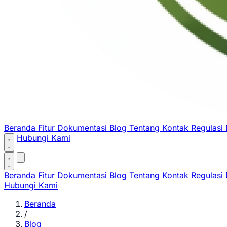
Beranda
Fitur
Dokumentasi
Blog
Tentang
Kontak
Regulasi
Hubungi Kami
Beranda
Fitur
Dokumentasi
Blog
Tentang
Kontak
Regulasi
Hubungi Kami
Beranda
/
Blog