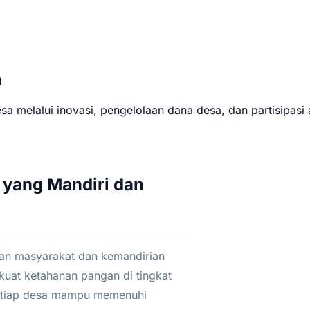
a
sa melalui inovasi, pengelolaan dana desa, dan partisipasi 
yang Mandiri dan
aan masyarakat dan kemandirian
kuat ketahanan pangan di tingkat
setiap desa mampu memenuhi