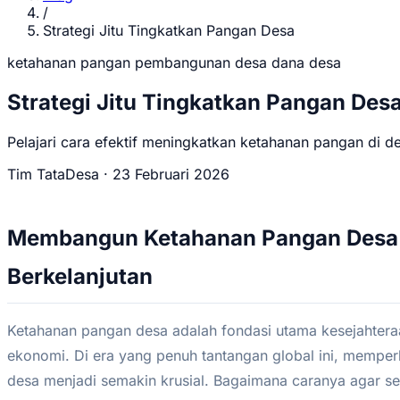
/
Strategi Jitu Tingkatkan Pangan Desa
ketahanan pangan
pembangunan desa
dana desa
Strategi Jitu Tingkatkan Pangan Des
Pelajari cara efektif meningkatkan ketahanan pangan di de
Tim TataDesa
·
23 Februari 2026
Membangun Ketahanan Pangan Desa 
Berkelanjutan
Ketahanan pangan desa adalah fondasi utama kesejahter
ekonomi. Di era yang penuh tantangan global ini, memper
desa menjadi semakin krusial. Bagaimana caranya agar 