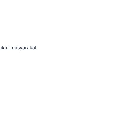
aktif masyarakat.