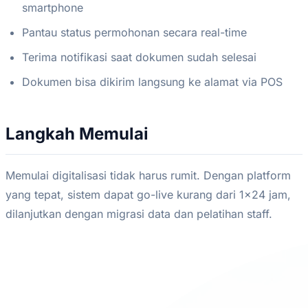
smartphone
Pantau status permohonan secara real-time
Terima notifikasi saat dokumen sudah selesai
Dokumen bisa dikirim langsung ke alamat via POS
Langkah Memulai
Memulai digitalisasi tidak harus rumit. Dengan platform
yang tepat, sistem dapat go-live kurang dari 1x24 jam,
dilanjutkan dengan migrasi data dan pelatihan staff.