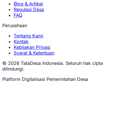
Blog & Artikel
Regulasi Desa
FAQ
Perusahaan
Tentang Kami
Kontak
Kebijakan Privasi
Syarat & Ketentuan
© 2026 TataDesa Indonesia. Seluruh hak cipta
dilindungi.
Platform Digitalisasi Pemerintahan Desa