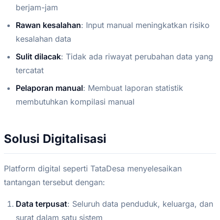
berjam-jam
Rawan kesalahan
: Input manual meningkatkan risiko
kesalahan data
Sulit dilacak
: Tidak ada riwayat perubahan data yang
tercatat
Pelaporan manual
: Membuat laporan statistik
membutuhkan kompilasi manual
Solusi Digitalisasi
Platform digital seperti TataDesa menyelesaikan
tantangan tersebut dengan:
Data terpusat
: Seluruh data penduduk, keluarga, dan
surat dalam satu sistem