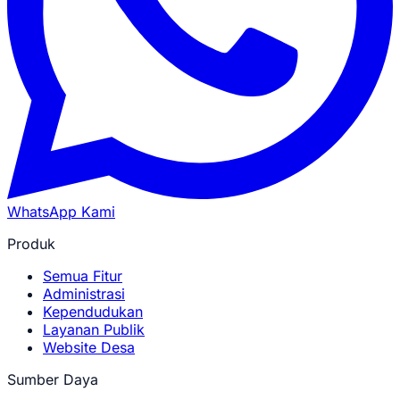
WhatsApp Kami
Produk
Semua Fitur
Administrasi
Kependudukan
Layanan Publik
Website Desa
Sumber Daya