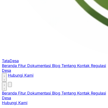
TataDesa
Beranda
Fitur
Dokumentasi
Blog
Tentang
Kontak
Regulasi
Desa
Hubungi Kami
Beranda
Fitur
Dokumentasi
Blog
Tentang
Kontak
Regulasi
Desa
Hubungi Kami