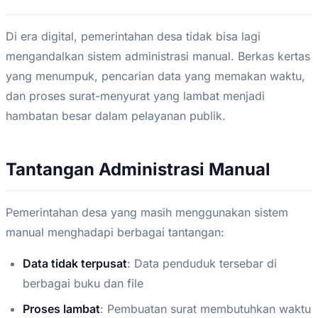
Di era digital, pemerintahan desa tidak bisa lagi
mengandalkan sistem administrasi manual. Berkas kertas
yang menumpuk, pencarian data yang memakan waktu,
dan proses surat-menyurat yang lambat menjadi
hambatan besar dalam pelayanan publik.
Tantangan Administrasi Manual
Pemerintahan desa yang masih menggunakan sistem
manual menghadapi berbagai tantangan:
Data tidak terpusat
: Data penduduk tersebar di
berbagai buku dan file
Proses lambat
: Pembuatan surat membutuhkan waktu