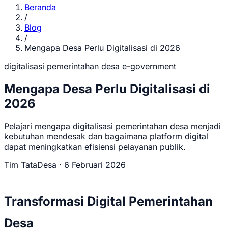
Beranda
/
Blog
/
Mengapa Desa Perlu Digitalisasi di 2026
digitalisasi
pemerintahan desa
e-government
Mengapa Desa Perlu Digitalisasi di
2026
Pelajari mengapa digitalisasi pemerintahan desa menjadi
kebutuhan mendesak dan bagaimana platform digital
dapat meningkatkan efisiensi pelayanan publik.
Tim TataDesa
·
6 Februari 2026
Transformasi Digital Pemerintahan
Desa