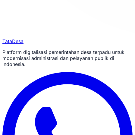
TataDesa
Platform digitalisasi pemerintahan desa terpadu untuk
modernisasi administrasi dan pelayanan publik di
Indonesia.