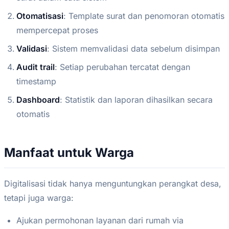
Otomatisasi
: Template surat dan penomoran otomatis
mempercepat proses
Validasi
: Sistem memvalidasi data sebelum disimpan
Audit trail
: Setiap perubahan tercatat dengan
timestamp
Dashboard
: Statistik dan laporan dihasilkan secara
otomatis
Manfaat untuk Warga
Digitalisasi tidak hanya menguntungkan perangkat desa,
tetapi juga warga:
Ajukan permohonan layanan dari rumah via