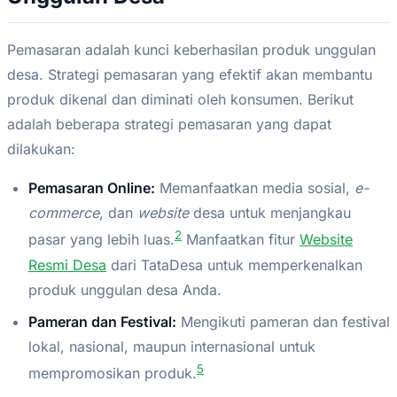
Pemasaran adalah kunci keberhasilan produk unggulan
desa. Strategi pemasaran yang efektif akan membantu
produk dikenal dan diminati oleh konsumen. Berikut
adalah beberapa strategi pemasaran yang dapat
dilakukan:
Pemasaran Online:
Memanfaatkan media sosial,
e-
commerce
, dan
website
desa untuk menjangkau
2
pasar yang lebih luas.
Manfaatkan fitur
Website
Resmi Desa
dari TataDesa untuk memperkenalkan
produk unggulan desa Anda.
Pameran dan Festival:
Mengikuti pameran dan festival
lokal, nasional, maupun internasional untuk
5
mempromosikan produk.