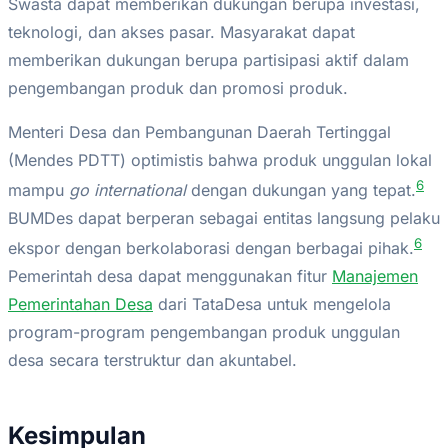
Swasta dapat memberikan dukungan berupa investasi,
teknologi, dan akses pasar. Masyarakat dapat
memberikan dukungan berupa partisipasi aktif dalam
pengembangan produk dan promosi produk.
Menteri Desa dan Pembangunan Daerah Tertinggal
(Mendes PDTT) optimistis bahwa produk unggulan lokal
6
mampu
go international
dengan dukungan yang tepat.
BUMDes dapat berperan sebagai entitas langsung pelaku
6
ekspor dengan berkolaborasi dengan berbagai pihak.
Pemerintah desa dapat menggunakan fitur
Manajemen
Pemerintahan Desa
dari TataDesa untuk mengelola
program-program pengembangan produk unggulan
desa secara terstruktur dan akuntabel.
Kesimpulan