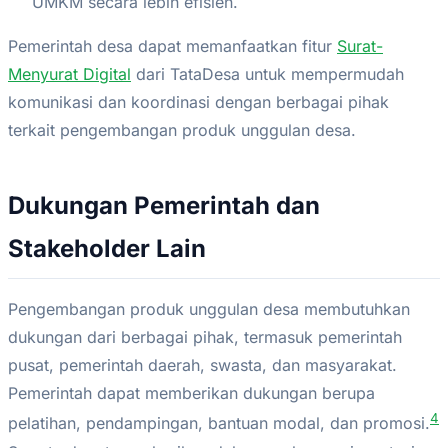
UMKM secara lebih efisien.
Pemerintah desa dapat memanfaatkan fitur
Surat-
Menyurat Digital
dari TataDesa untuk mempermudah
komunikasi dan koordinasi dengan berbagai pihak
terkait pengembangan produk unggulan desa.
Dukungan Pemerintah dan
Stakeholder Lain
Pengembangan produk unggulan desa membutuhkan
dukungan dari berbagai pihak, termasuk pemerintah
pusat, pemerintah daerah, swasta, dan masyarakat.
Pemerintah dapat memberikan dukungan berupa
4
pelatihan, pendampingan, bantuan modal, dan promosi.