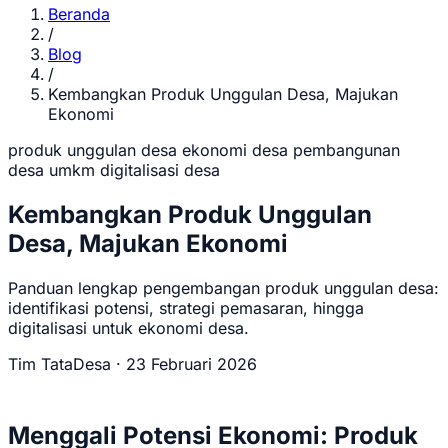
Beranda
/
Blog
/
Kembangkan Produk Unggulan Desa, Majukan
Ekonomi
produk unggulan desa
ekonomi desa
pembangunan
desa
umkm
digitalisasi desa
Kembangkan Produk Unggulan
Desa, Majukan Ekonomi
Panduan lengkap pengembangan produk unggulan desa:
identifikasi potensi, strategi pemasaran, hingga
digitalisasi untuk ekonomi desa.
Tim TataDesa
·
23 Februari 2026
Menggali Potensi Ekonomi: Produk