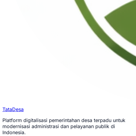
TataDesa
Platform digitalisasi pemerintahan desa terpadu untuk
modernisasi administrasi dan pelayanan publik di
Indonesia.