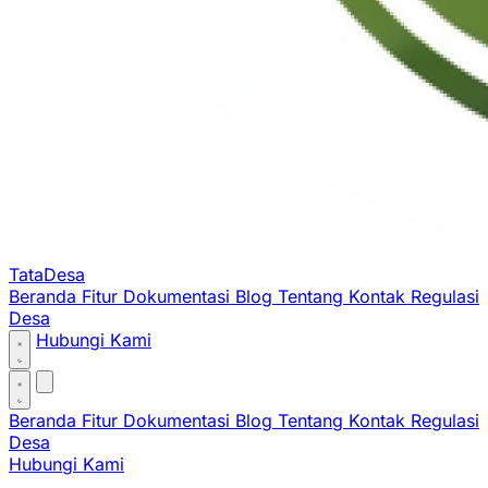
TataDesa
Beranda
Fitur
Dokumentasi
Blog
Tentang
Kontak
Regulasi
Desa
Hubungi Kami
Beranda
Fitur
Dokumentasi
Blog
Tentang
Kontak
Regulasi
Desa
Hubungi Kami