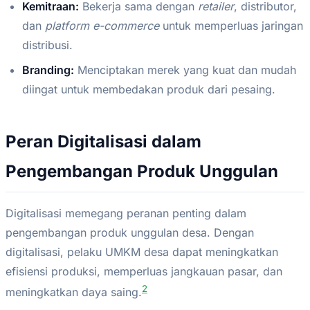
Kemitraan:
Bekerja sama dengan
retailer
, distributor,
dan
platform e-commerce
untuk memperluas jaringan
distribusi.
Branding:
Menciptakan merek yang kuat dan mudah
diingat untuk membedakan produk dari pesaing.
Peran Digitalisasi dalam
Pengembangan Produk Unggulan
Digitalisasi memegang peranan penting dalam
pengembangan produk unggulan desa. Dengan
digitalisasi, pelaku UMKM desa dapat meningkatkan
efisiensi produksi, memperluas jangkauan pasar, dan
2
meningkatkan daya saing.