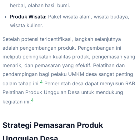
herbal, olahan hasil bumi.
Produk Wisata:
Paket wisata alam, wisata budaya,
wisata kuliner.
Setelah potensi teridentifikasi, langkah selanjutnya
adalah pengembangan produk. Pengembangan ini
meliputi peningkatan kualitas produk, pengemasan yang
menarik, dan pemasaran yang efektif. Pelatihan dan
pendampingan bagi pelaku UMKM desa sangat penting
4
dalam tahap ini.
Pemerintah desa dapat menyusun RAB
Pelatihan Produk Unggulan Desa untuk mendukung
4
kegiatan ini.
Strategi Pemasaran Produk
Unggulan Desa