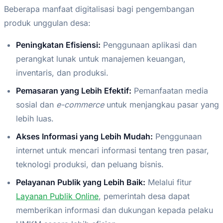
Beberapa manfaat digitalisasi bagi pengembangan
produk unggulan desa:
Peningkatan Efisiensi:
Penggunaan aplikasi dan
perangkat lunak untuk manajemen keuangan,
inventaris, dan produksi.
Pemasaran yang Lebih Efektif:
Pemanfaatan media
sosial dan
e-commerce
untuk menjangkau pasar yang
lebih luas.
Akses Informasi yang Lebih Mudah:
Penggunaan
internet untuk mencari informasi tentang tren pasar,
teknologi produksi, dan peluang bisnis.
Pelayanan Publik yang Lebih Baik:
Melalui fitur
Layanan Publik Online
, pemerintah desa dapat
memberikan informasi dan dukungan kepada pelaku