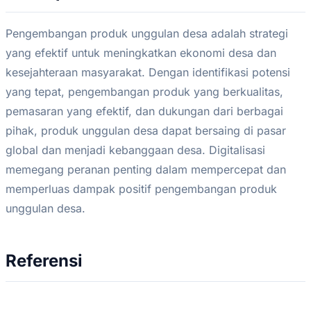
Pengembangan produk unggulan desa adalah strategi
yang efektif untuk meningkatkan ekonomi desa dan
kesejahteraan masyarakat. Dengan identifikasi potensi
yang tepat, pengembangan produk yang berkualitas,
pemasaran yang efektif, dan dukungan dari berbagai
pihak, produk unggulan desa dapat bersaing di pasar
global dan menjadi kebanggaan desa. Digitalisasi
memegang peranan penting dalam mempercepat dan
memperluas dampak positif pengembangan produk
unggulan desa.
Referensi