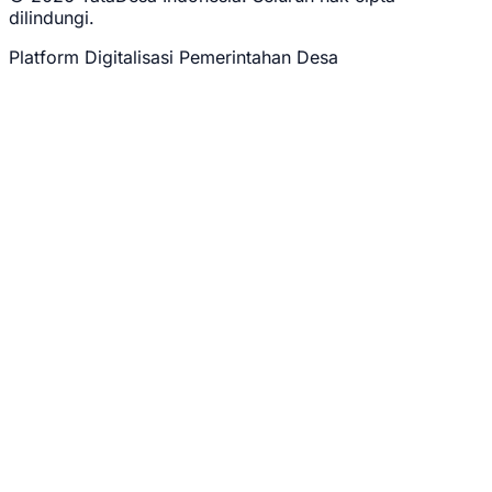
dilindungi.
Platform Digitalisasi Pemerintahan Desa