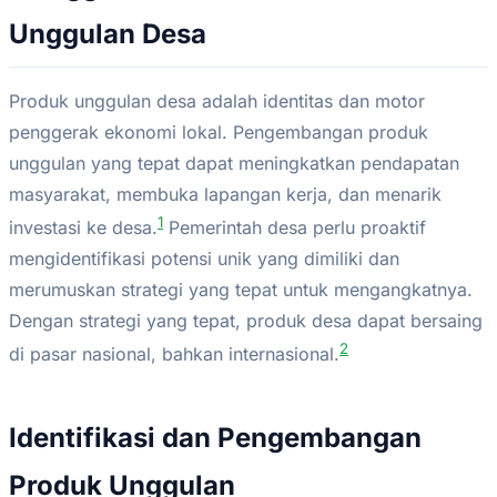
Unggulan Desa
Produk unggulan desa adalah identitas dan motor
penggerak ekonomi lokal. Pengembangan produk
unggulan yang tepat dapat meningkatkan pendapatan
masyarakat, membuka lapangan kerja, dan menarik
1
investasi ke desa.
Pemerintah desa perlu proaktif
mengidentifikasi potensi unik yang dimiliki dan
merumuskan strategi yang tepat untuk mengangkatnya.
Dengan strategi yang tepat, produk desa dapat bersaing
2
di pasar nasional, bahkan internasional.
Identifikasi dan Pengembangan
Produk Unggulan