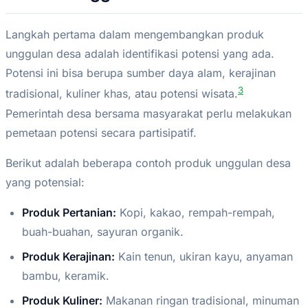
Langkah pertama dalam mengembangkan produk
unggulan desa adalah identifikasi potensi yang ada.
Potensi ini bisa berupa sumber daya alam, kerajinan
3
tradisional, kuliner khas, atau potensi wisata.
Pemerintah desa bersama masyarakat perlu melakukan
pemetaan potensi secara partisipatif.
Berikut adalah beberapa contoh produk unggulan desa
yang potensial:
Produk Pertanian:
Kopi, kakao, rempah-rempah,
buah-buahan, sayuran organik.
Produk Kerajinan:
Kain tenun, ukiran kayu, anyaman
bambu, keramik.
Produk Kuliner:
Makanan ringan tradisional, minuman