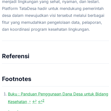
menjadi lingkungan yang sehat, nyaman, dan lestari.
Platform TataDesa hadir untuk mendukung pemerintah
desa dalam mewujudkan visi tersebut melalui berbagai
fitur yang memudahkan pengelolaan data, pelaporan,
dan koordinasi program kesehatan lingkungan.
Referensi
Footnotes
Buku : Panduan Penggunaan Dana Desa untuk Bidang
2
Kesehatan
↩
↩
↗