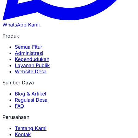
WhatsApp Kami
Produk
Semua Fitur
Administrasi
Kependudukan
Layanan Publik
Website Desa
Sumber Daya
Blog & Artikel
Regulasi Desa
FAQ
Perusahaan
Tentang Kami
Kontak