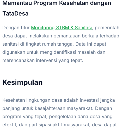
Memantau Program Kesehatan dengan
TataDesa
Dengan fitur
Monitoring STBM & Sanitasi
, pemerintah
desa dapat melakukan pemantauan berkala terhadap
sanitasi di tingkat rumah tangga. Data ini dapat
digunakan untuk mengidentifikasi masalah dan
merencanakan intervensi yang tepat.
Kesimpulan
Kesehatan lingkungan desa adalah investasi jangka
panjang untuk kesejahteraan masyarakat. Dengan
program yang tepat, pengelolaan dana desa yang
efektif, dan partisipasi aktif masyarakat, desa dapat