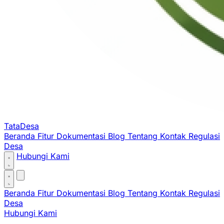
TataDesa
Beranda
Fitur
Dokumentasi
Blog
Tentang
Kontak
Regulasi
Desa
Hubungi Kami
Beranda
Fitur
Dokumentasi
Blog
Tentang
Kontak
Regulasi
Desa
Hubungi Kami