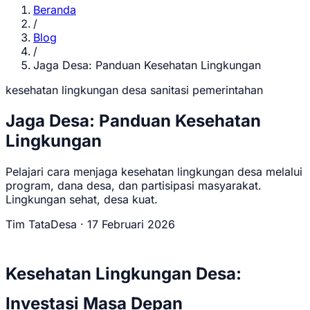
Beranda
/
Blog
/
Jaga Desa: Panduan Kesehatan Lingkungan
kesehatan
lingkungan
desa
sanitasi
pemerintahan
Jaga Desa: Panduan Kesehatan
Lingkungan
Pelajari cara menjaga kesehatan lingkungan desa melalui
program, dana desa, dan partisipasi masyarakat.
Lingkungan sehat, desa kuat.
Tim TataDesa
·
17 Februari 2026
Kesehatan Lingkungan Desa:
Investasi Masa Depan