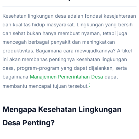
Kesehatan lingkungan desa adalah fondasi kesejahteraan
dan kualitas hidup masyarakat. Lingkungan yang bersih
dan sehat bukan hanya membuat nyaman, tetapi juga
mencegah berbagai penyakit dan meningkatkan
produktivitas. Bagaimana cara mewujudkannya? Artikel
ini akan membahas pentingnya kesehatan lingkungan
desa, program-program yang dapat dijalankan, serta
bagaimana
Manajemen Pemerintahan Desa
dapat
1
membantu mencapai tujuan tersebut.
Mengapa Kesehatan Lingkungan
Desa Penting?