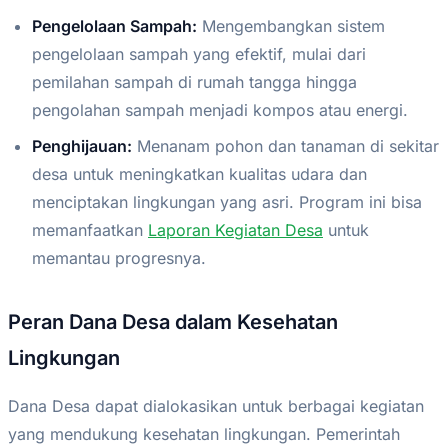
Pengelolaan Sampah:
Mengembangkan sistem
pengelolaan sampah yang efektif, mulai dari
pemilahan sampah di rumah tangga hingga
pengolahan sampah menjadi kompos atau energi.
Penghijauan:
Menanam pohon dan tanaman di sekitar
desa untuk meningkatkan kualitas udara dan
menciptakan lingkungan yang asri. Program ini bisa
memanfaatkan
Laporan Kegiatan Desa
untuk
memantau progresnya.
Peran Dana Desa dalam Kesehatan
Lingkungan
Dana Desa dapat dialokasikan untuk berbagai kegiatan
yang mendukung kesehatan lingkungan. Pemerintah