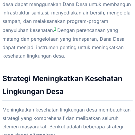
desa dapat menggunakan Dana Desa untuk membangun
infrastruktur sanitasi, menyediakan air bersih, mengelola
sampah, dan melaksanakan program-program
1
penyuluhan kesehatan.
Dengan perencanaan yang
matang dan pengelolaan yang transparan, Dana Desa
dapat menjadi instrumen penting untuk meningkatkan
kesehatan lingkungan desa.
Strategi Meningkatkan Kesehatan
Lingkungan Desa
Meningkatkan kesehatan lingkungan desa membutuhkan
strategi yang komprehensif dan melibatkan seluruh
elemen masyarakat. Berikut adalah beberapa strategi
yang dapat diterapkan: