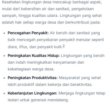
Kesehatan lingkungan desa mencakup berbagai aspek,
mulai dari kebersihan air dan sanitasi, pengelolaan
sampah, hingga kualitas udara. Lingkungan yang sehat
adalah hak setiap warga desa dan berkontribusi pada:
Pencegahan Penyakit:
Air bersih dan sanitasi yang
baik mencegah penyebaran penyakit menular seperti
2
diare, tifus, dan penyakit kulit.
Peningkatan Kualitas Hidup:
Lingkungan yang bersih
dan indah meningkatkan kenyamanan dan
kebahagiaan warga desa.
Peningkatan Produktivitas:
Masyarakat yang sehat
lebih produktif dalam bekerja dan beraktivitas.
Keberlanjutan Lingkungan:
Menjaga lingkungan tetap
lestari untuk generasi mendatang.