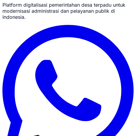
Platform digitalisasi pemerintahan desa terpadu untuk
modernisasi administrasi dan pelayanan publik di
Indonesia.