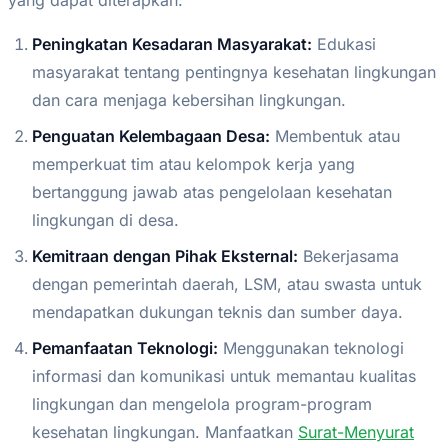
Peningkatan Kesadaran Masyarakat:
Edukasi
masyarakat tentang pentingnya kesehatan lingkungan
dan cara menjaga kebersihan lingkungan.
Penguatan Kelembagaan Desa:
Membentuk atau
memperkuat tim atau kelompok kerja yang
bertanggung jawab atas pengelolaan kesehatan
lingkungan di desa.
Kemitraan dengan Pihak Eksternal:
Bekerjasama
dengan pemerintah daerah, LSM, atau swasta untuk
mendapatkan dukungan teknis dan sumber daya.
Pemanfaatan Teknologi:
Menggunakan teknologi
informasi dan komunikasi untuk memantau kualitas
lingkungan dan mengelola program-program
kesehatan lingkungan. Manfaatkan
Surat-Menyurat