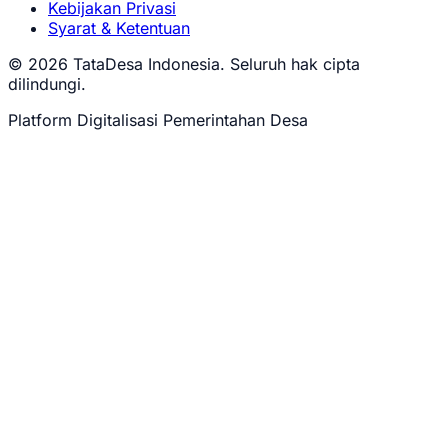
Kebijakan Privasi
Syarat & Ketentuan
© 2026 TataDesa Indonesia. Seluruh hak cipta
dilindungi.
Platform Digitalisasi Pemerintahan Desa