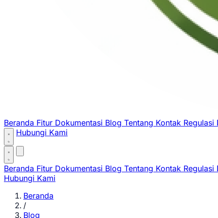
Beranda
Fitur
Dokumentasi
Blog
Tentang
Kontak
Regulasi
Hubungi Kami
Beranda
Fitur
Dokumentasi
Blog
Tentang
Kontak
Regulasi
Hubungi Kami
Beranda
/
Blog